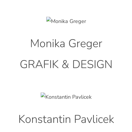
Monika Greger
GRAFIK & DESIGN
Konstantin Pavlicek