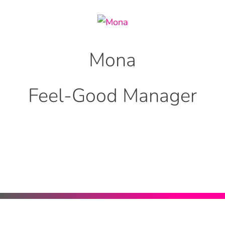
Mona
Feel-Good Manager