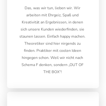
Das, was wir tun, lieben wir. Wir
arbeiten mit Ehrgeiz, Spaß und
Kreativität an Ergebnissen, in denen
sich unsere Kunden wiederfinden, sie
staunen lassen. Einfach happy machen.
Theoretiker sind hier nirgends zu
finden. Praktiker mit coolen Ideen
hingegen schon. Weil wir nicht nach
Schema F denken, sondern „OUT OF
THE BOX“!