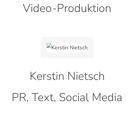
Video-Produktion
Kerstin Nietsch
PR, Text, Social Media