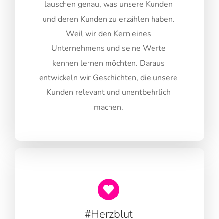
lauschen genau, was unsere Kunden
und deren Kunden zu erzählen haben.
Weil wir den Kern eines
Unternehmens und seine Werte
kennen lernen möchten. Daraus
entwickeln wir Geschichten, die unsere
Kunden relevant und unentbehrlich
machen.
#Herzblut