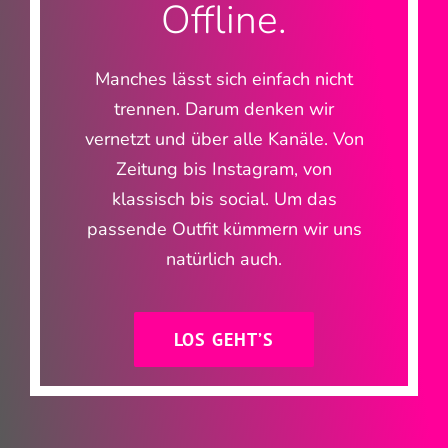
Offline.
Manches lässt sich einfach nicht
trennen. Darum denken wir
vernetzt und über alle Kanäle. Von
Zeitung bis Instagram, von
klassisch bis social. Um das
passende Outfit kümmern wir uns
natürlich auch.
LOS GEHT’S