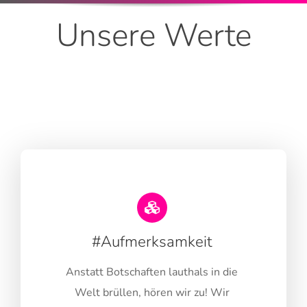
Unsere Werte
#Aufmerksamkeit
Anstatt Botschaften lauthals in die
Welt brüllen, hören wir zu! Wir