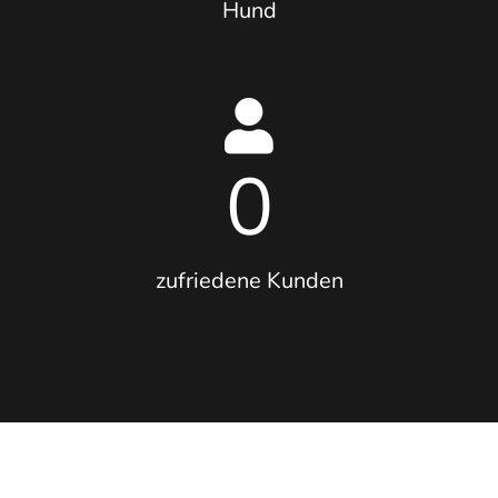
Hund
0
zufriedene Kunden