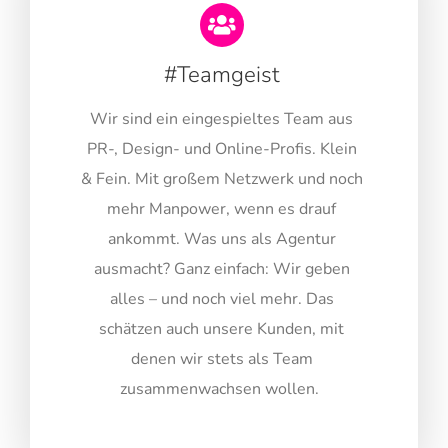
#Teamgeist
Wir sind ein eingespieltes Team aus
PR-, Design- und Online-Profis. Klein
& Fein. Mit großem Netzwerk und noch
mehr Manpower, wenn es drauf
ankommt. Was uns als Agentur
ausmacht? Ganz einfach: Wir geben
alles – und noch viel mehr. Das
schätzen auch unsere Kunden, mit
denen wir stets als Team
zusammenwachsen wollen.