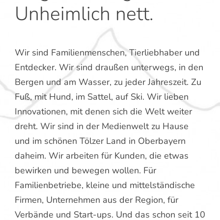
Unheimlich nett.
Wir sind Familienmenschen, Tierliebhaber und
Entdecker. Wir sind draußen unterwegs, in den
Bergen und am Wasser, zu jeder Jahreszeit. Zu
Fuß, mit Hund, im Sattel, auf Ski. Wir lieben
Innovationen, mit denen sich die Welt weiter
dreht. Wir sind in der Medienwelt zu Hause
und im schönen Tölzer Land in Oberbayern
daheim. Wir arbeiten für Kunden, die etwas
bewirken und bewegen wollen. Für
Familienbetriebe, kleine und mittelständische
Firmen, Unternehmen aus der Region, für
Verbände und Start-ups. Und das schon seit 10