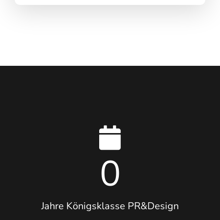
0
Jahre Königsklasse PR&Design