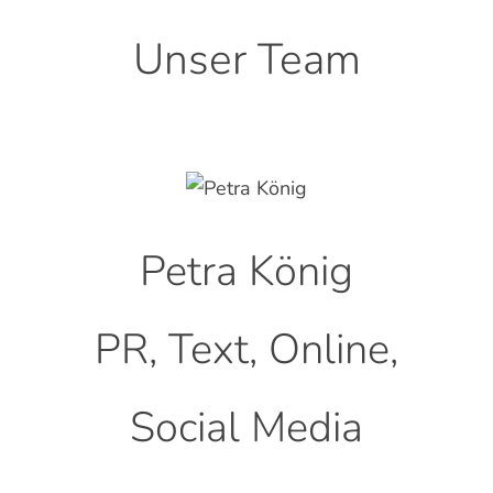
Unser Team
Petra König
PR, Text, Online,
Social Media