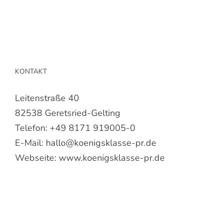
KONTAKT
Leitenstraße 40
82538 Geretsried-Gelting
Telefon:
+49 8171 919005-0
E-Mail:
hallo@koenigsklasse-pr.de
Webseite:
www.koenigsklasse-pr.de