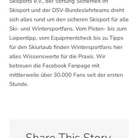
Skisports e.V., der Stiftung Sicherheit im
Skisport und der DSV-Bundeslehrteams dreht
sich alles rund um den sicheren Skisport für alle
Ski- und Wintersportfans. Vom Pisten- bis zum
Loipentipp, vom Equipmentcheck bis zu Tipps
für den Skiurlaub finden Wintersportfans hier
alles Wissenswerte für die Praxis. Wir
betreuen die Facebook Fanpage mit
mittlerweile über 30.000 Fans seit der ersten
Stunde.
Share This Story,