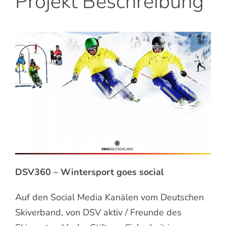
Projekt Beschreibung
DSV360 – Wintersport goes social
Auf den Social Media Kanälen vom Deutschen
Skiverband, von DSV aktiv / Freunde des