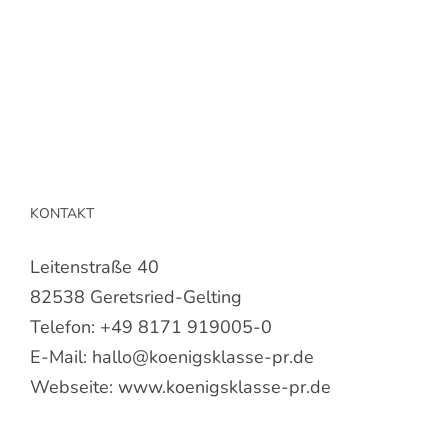
KONTAKT
Leitenstraße 40
82538 Geretsried-Gelting
Telefon:
+49 8171 919005-0
E-Mail:
hallo@koenigsklasse-pr.de
Webseite:
www.koenigsklasse-pr.de